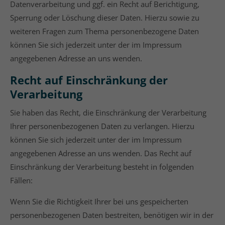
Datenverarbeitung und ggf. ein Recht auf Berichtigung,
Sperrung oder Löschung dieser Daten. Hierzu sowie zu
weiteren Fragen zum Thema personenbezogene Daten
können Sie sich jederzeit unter der im Impressum
angegebenen Adresse an uns wenden.
Recht auf Einschränkung der
Verarbeitung
Sie haben das Recht, die Einschränkung der Verarbeitung
Ihrer personenbezogenen Daten zu verlangen. Hierzu
können Sie sich jederzeit unter der im Impressum
angegebenen Adresse an uns wenden. Das Recht auf
Einschränkung der Verarbeitung besteht in folgenden
Fällen:
Wenn Sie die Richtigkeit Ihrer bei uns gespeicherten
personenbezogenen Daten bestreiten, benötigen wir in der