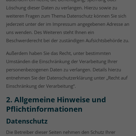
Löschung dieser Daten zu verlangen. Hierzu sowie zu
weiteren Fragen zum Thema Datenschutz können Sie sich
jederzeit unter der im Impressum angegebenen Adresse an
uns wenden. Des Weiteren steht Ihnen ein
Beschwerderecht bei der zuständigen Aufsichtsbehörde zu.
Außerdem haben Sie das Recht, unter bestimmten
Umständen die Einschränkung der Verarbeitung Ihrer
personenbezogenen Daten zu verlangen. Details hierzu
entnehmen Sie der Datenschutzerklärung unter „Recht auf
Einschränkung der Verarbeitung“.
2. Allgemeine Hinweise und
Pflichtinformationen
Datenschutz
Die Betreiber dieser Seiten nehmen den Schutz Ihrer