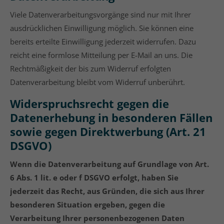
Viele Datenverarbeitungsvorgänge sind nur mit Ihrer
ausdrücklichen Einwilligung möglich. Sie können eine
bereits erteilte Einwilligung jederzeit widerrufen. Dazu
reicht eine formlose Mitteilung per E-Mail an uns. Die
Rechtmäßigkeit der bis zum Widerruf erfolgten
Datenverarbeitung bleibt vom Widerruf unberührt.
Widerspruchsrecht gegen die
Datenerhebung in besonderen Fällen
sowie gegen Direktwerbung (Art. 21
DSGVO)
Wenn die Datenverarbeitung auf Grundlage von Art.
6 Abs. 1 lit. e oder f DSGVO erfolgt, haben Sie
jederzeit das Recht, aus Gründen, die sich aus Ihrer
besonderen Situation ergeben, gegen die
Verarbeitung Ihrer personenbezogenen Daten