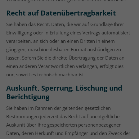
Recht auf Datenübertragbarkeit
Sie haben das Recht, Daten, die wir auf Grundlage Ihrer
Einwilligung oder in Erfüllung eines Vertrags automatisiert
verarbeiten, an sich oder an einen Dritten in einem
gängigen, maschinenlesbaren Format aushändigen zu
lassen. Sofern Sie die direkte Übertragung der Daten an
einen anderen Verantwortlichen verlangen, erfolgt dies
nur, soweit es technisch machbar ist.
Auskunft, Sperrung, Löschung und
Berichtigung
Sie haben im Rahmen der geltenden gesetzlichen
Bestimmungen jederzeit das Recht auf unentgeltliche
Auskunft über Ihre gespeicherten personenbezogenen
Daten, deren Herkunft und Empfänger und den Zweck der