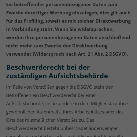
Sie betreffender personenbezogener Daten zum
Zwecke derartiger Werbung einzulegen; dies gilt auch
für das Profiling, soweit es mit solcher Direktwerbung
in Verbindung steht. Wenn Sie widersprechen,
werden Ihre personenbezogenen Daten anschließend
nicht mehr zum Zwecke der Direktwerbung
verwendet (Widerspruch nach Art. 21 Abs. 2 DSGVO).
Beschwerderecht bei der
zuständigen Aufsichtsbehörde
Im Falle von Verstößen gegen die DSGVO steht den
Betroffenen ein Beschwerderecht bei einer
Aufsichtsbehörde, insbesondere in dem Mitgliedstaat ihres
gewöhnlichen Aufenthalts, ihres Arbeitsplatzes oder des
Orts des mutmaßlichen Verstoßes zu. Das
Beschwerderecht besteht unbeschadet anderweitiger
verwaltungsrechtlicher oder gerichtlicher Rechtsbehelfe.