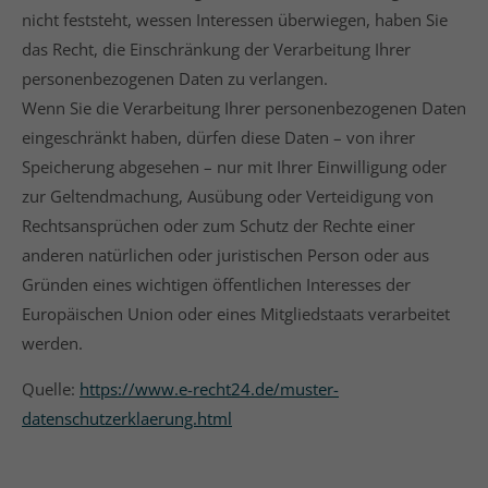
nicht feststeht, wessen Interessen überwiegen, haben Sie
das Recht, die Einschränkung der Verarbeitung Ihrer
personenbezogenen Daten zu verlangen.
Wenn Sie die Verarbeitung Ihrer personenbezogenen Daten
eingeschränkt haben, dürfen diese Daten – von ihrer
Speicherung abgesehen – nur mit Ihrer Einwilligung oder
zur Geltendmachung, Ausübung oder Verteidigung von
Rechtsansprüchen oder zum Schutz der Rechte einer
anderen natürlichen oder juristischen Person oder aus
Gründen eines wichtigen öffentlichen Interesses der
Europäischen Union oder eines Mitgliedstaats verarbeitet
werden.
Quelle:
https://www.e-recht24.de/muster-
datenschutzerklaerung.html