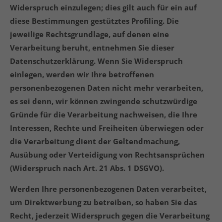
Widerspruch einzulegen; dies gilt auch für ein auf
diese Bestimmungen gestütztes Profiling. Die
jeweilige Rechtsgrundlage, auf denen eine
Verarbeitung beruht, entnehmen Sie dieser
Datenschutzerklärung. Wenn Sie Widerspruch
einlegen, werden wir Ihre betroffenen
personenbezogenen Daten nicht mehr verarbeiten,
es sei denn, wir können zwingende schutzwürdige
Gründe für die Verarbeitung nachweisen, die Ihre
Interessen, Rechte und Freiheiten überwiegen oder
die Verarbeitung dient der Geltendmachung,
Ausübung oder Verteidigung von Rechtsansprüchen
(Widerspruch nach Art. 21 Abs. 1 DSGVO).
Werden Ihre personenbezogenen Daten verarbeitet,
um Direktwerbung zu betreiben, so haben Sie das
Recht, jederzeit Widerspruch gegen die Verarbeitung