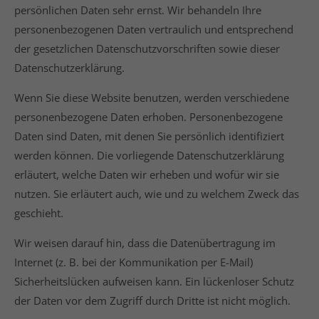
persönlichen Daten sehr ernst. Wir behandeln Ihre
personenbezogenen Daten vertraulich und entsprechend
der gesetzlichen Datenschutzvorschriften sowie dieser
Datenschutzerklärung.
Wenn Sie diese Website benutzen, werden verschiedene
personenbezogene Daten erhoben. Personenbezogene
Daten sind Daten, mit denen Sie persönlich identifiziert
werden können. Die vorliegende Datenschutzerklärung
erläutert, welche Daten wir erheben und wofür wir sie
nutzen. Sie erläutert auch, wie und zu welchem Zweck das
geschieht.
Wir weisen darauf hin, dass die Datenübertragung im
Internet (z. B. bei der Kommunikation per E-Mail)
Sicherheitslücken aufweisen kann. Ein lückenloser Schutz
der Daten vor dem Zugriff durch Dritte ist nicht möglich.