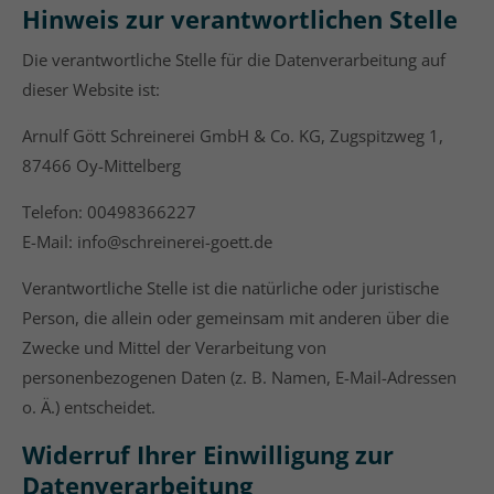
Hinweis zur verantwortlichen Stelle
Die verantwortliche Stelle für die Datenverarbeitung auf
dieser Website ist:
Arnulf Gött Schreinerei GmbH & Co. KG, Zugspitzweg 1,
87466 Oy-Mittelberg
Telefon: 00498366227
E-Mail: info@schreinerei-goett.de
Verantwortliche Stelle ist die natürliche oder juristische
Person, die allein oder gemeinsam mit anderen über die
Zwecke und Mittel der Verarbeitung von
personenbezogenen Daten (z. B. Namen, E-Mail-Adressen
o. Ä.) entscheidet.
Widerruf Ihrer Einwilligung zur
Datenverarbeitung